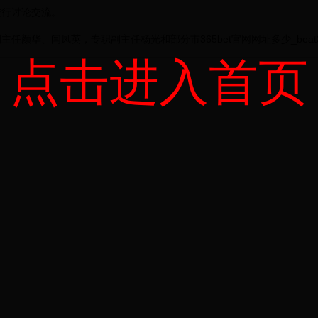
市365bet官网网址多少_beat365英国_下载必发365网站委员聚焦种业振
进行讨论交流。
市365bet官网网址多少_beat365英国_下载必发365网站委员聚焦“国际
华、闫凤英，专职副主任杨光和部分市365bet官网网址多少_beat3
献策
点击进入首页
5bet官网网址多少_beat365英国_下载必发365网站委员聚焦医疗保障工作