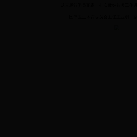
攥紧中国种子 升级天津“芯片” ── 
认真履行委员职责，扎实做好各项工作
·加快推进国际消费中心城市建设 ── 
医疗卫生体育委员会主任王亚明，副主任颜
·如何让群众更有“医”靠 ── 市36