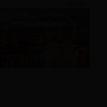
委员办公平台
基层365bet
官网网址多
少_beat365