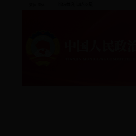
繁体
简体
1
2
3
4
5
6
7
8
9
10
11
365bet官网
365bet官网
网址多少
网址多少
365bet官网
_beat365英
_beat365英