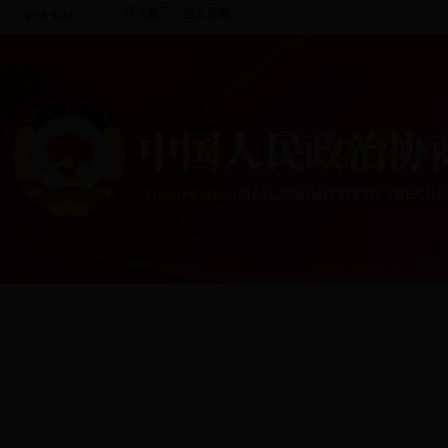
繁体
简体
1
2
3
4
5
6
7
8
9
10
11
365bet官网
365bet官网
网址多少
网址多少
365bet官网
_beat365英
_beat365英