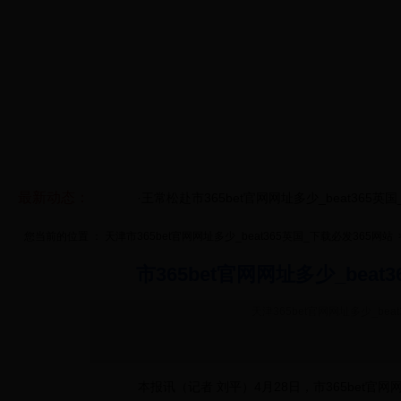
专委会工作
网址多少
国_下载必
国_下载必
发365网站
发365网站
概况
会议
最新动态：
·王常松赴市365bet官网网址多少_beat36
·市365bet官网网址多少_beat365英国_
您当前的位置 ：
天津市365bet官网网址多少_beat365英国_下载必发365网站
·天津市市长与委员共商建设高水平创新型城市
市365bet官网网址多少_be
·365bet官网网址多少_beat365英国_下
天津365bet官网网址多少_beat3
·广聚智慧力量 共谱奋进新篇 ── 热烈祝贺市36
·市365bet官网网址多少_beat365英国_下
本报讯（记者 刘平）4月28日，市365bet官网网址