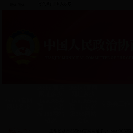
繁体
简体
1
2
3
4
5
6
7
8
9
10
11
365bet官网
365bet官网
网址多少
网址多少
365bet官网
_beat365英
_beat365英
专委会工作
网址多少
国_下载必
国_下载必
发365网站
发365网站
概况
会议
最新动态：
·王常松赴市365bet官网网址多少_beat3