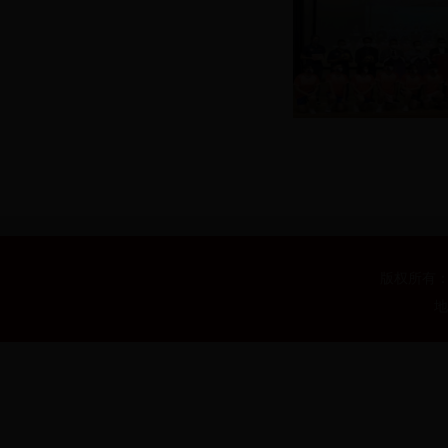
版权所有
地