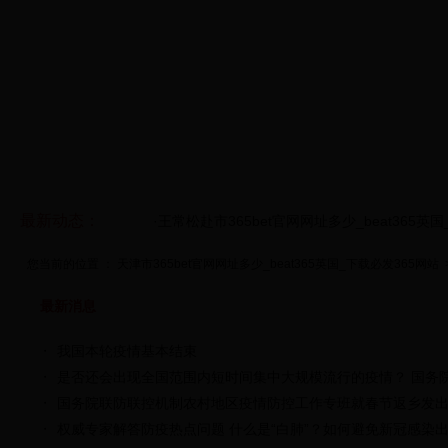
专委会工作
网址多少
国_下载必
国_下载必
发365网站
发365网站
概况
会议
最新动态：
·王常松赴市365bet官网网址多少_beat36
·市365bet官网网址多少_beat365英国_
您当前的位置 ：
天津市365bet官网网址多少_beat365英国_下载必发365网站
·天津市市长与委员共商建设高水平创新型城市
最新消息
·365bet官网网址多少_beat365英国_下
我国本轮疫情基本结束
・
·广聚智慧力量 共谱奋进新篇 ── 热烈祝贺市36
是否还会出现全国范围内短时间集中大规模流行的疫情？ 国务院联
・
国务院联防联控机制农村地区疫情防控工作专班就春节返乡发出倡议
・
·市365bet官网网址多少_beat365英国_下
权威专家解答防疫热点问题 什么是“白肺”？如何避免新冠感染
・