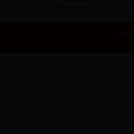
发热有症状不一定急着跑医院 各路专家支招 居家调理饮食起居
・
版权所有
地