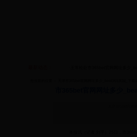
专委
网址多少
国_下载必
国_下载必
发365网站
发365网站
概况
会议
最新动态：
·王常松赴市365bet官网网址多少_
·市365bet官网网址多少_beat
您当前的位置 ：
天津市365bet官网网址多少_beat365英国_下载
市365bet官网网址多少_
·天津市市长与委员共商建设高水平
·365bet官网网址多少_beat3
天津365bet官网网
·广聚智慧力量 共谱奋进新篇 ── 热
·市365bet官网网址多少_beat3
本报讯（记者 刘平）25日，市365bet