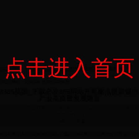
会工作
委员履职
机关建设
提案工作
交流
点击进入首页
beat365英国_下载必发365网站机关结对帮扶经济薄弱村看望慰问
365英国_下载必发365网站党组召开扩大会议 王常松主持并讲话
必发365网站
>
视察调研
>
视察调研动态
beat365英国_下载必发365网站开展重点提案
创新型城市
产业高质量发展建言
65英国_下载必发365网站天津市第十五届委员会主席、副主席简历
址多少_beat365英国_下载必发365网站网 www.kangtaow.com 日期:2022-10-25 1
【字号：
大
中
小
】
烈祝贺市365bet官网网址多少_beat365英国_下载必发365网站十五届
打印本页
关闭窗口
65英国_下载必发365网站十五届一次会议闭幕
官网网址多少_beat365英国_下载必发365网站副主席张金英带领部分市36