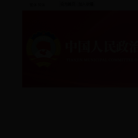
繁体
简体
1
2
3
4
5
6
7
8
9
10
11
365bet官网
365bet官网
网址多少
网址多少
365bet官网
_beat365英
_beat365英