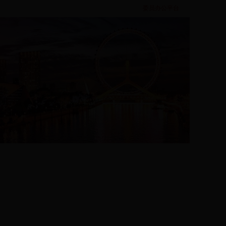
委员办公平台
基层365bet
官网网址多
少_beat365