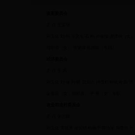
攥紧中国种子 升级天津“芯片” ── 市365bet
·加快推进国际消费中心城市建设 ── 市365be
提案委员会
主 任 王宝强
·如何让群众更有“医”靠 ── 市365bet官网网
副主任 刘 钊 王文生 石 刚 卢俊瑞 谢津秋（女）
何明霞（女） 张望清 薛雄略（专职）
经济委员会
主 任 王 禹
副主任 刘 健 刘 峰 屈宏志 钟茂初 钟晓勇 田 强
金香花（女，朝鲜族） 于 雁（女，专职）
农业和农村委员会
主 任 张志颇
副主任 关福来 徐长锁 杨德平 陈汝军 周晋民 张