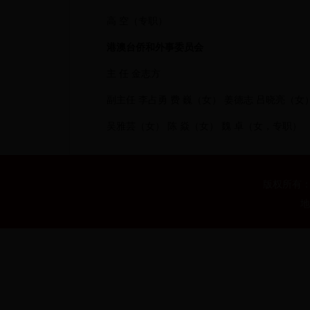
高 空（专职）
港澳台侨和外事委员会
主 任 金志方
副主任 李占勇 费 巍（女） 姜德志 吕晓亮（女
吴雅芸（女） 陈 焱（女） 魏 卓（女，专职）
版权所有
地