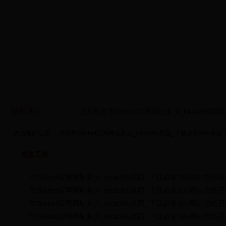
专委会工作
网址多少
国_下载必
国_下载必
发365网站
发365网站
概况
会议
最新动态：
·王常松赴市365bet官网网址多少_beat36
·市365bet官网网址多少_beat365英国_
您当前的位置 ：
天津市365bet官网网址多少_beat365英国_下载必发365网站
·天津市市长与委员共商建设高水平创新型城市
党建工作
·365bet官网网址多少_beat365英国_下
市365bet官网网址多少_beat365英国_下载必发365网站党
・
·广聚智慧力量 共谱奋进新篇 ── 热烈祝贺市36
市365bet官网网址多少_beat365英国_下载必发365网站党
・
市365bet官网网址多少_beat365英国_下载必发365网站党
・
·市365bet官网网址多少_beat365英国_下
市365bet官网网址多少_beat365英国_下载必发365网站党
・