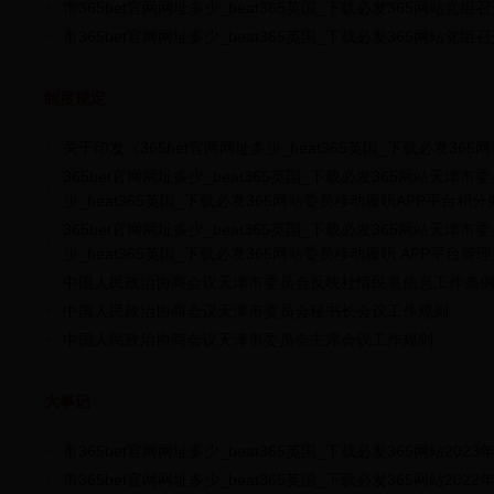
攥紧中国种子 升级天津“芯片” ── 市365bet
市365bet官网网址多少_beat365英国_下载必发365网站党
・
市365bet官网网址多少_beat365英国_下载必发365网站党
・
·加快推进国际消费中心城市建设 ── 市365be
制度规定
·如何让群众更有“医”靠 ── 市365bet官网网
关于印发《365bet官网网址多少_beat365英国_下载必发
・
365bet官网网址多少_beat365英国_下载必发365网站天津
・
少_beat365英国_下载必发365网站委员移动履职APP平台积分办
365bet官网网址多少_beat365英国_下载必发365网站天津
・
少_beat365英国_下载必发365网站委员移动履职 APP平台管理办
中国人民政治协商会议天津市委员会反映社情民意信息工作条
・
中国人民政治协商会议天津市委员会秘书长会议工作规则
・
中国人民政治协商会议天津市委员会主席会议工作规则
・
大事记
市365bet官网网址多少_beat365英国_下载必发365网站202
・
市365bet官网网址多少_beat365英国_下载必发365网站202
・