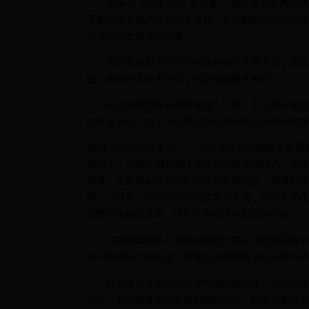
攥紧中国种子 升级天津“芯片” ── 市365bet
本报讯（记者 张原 李宁馨）“数字金融发展已成
不断升级金融产品和业务流程，不仅能解决中小企业
·加快推进国际消费中心城市建设 ── 市365be
实体经济发展贡献力量。
国家重视加大对中小企业的融资支持力度，提出深
链、物联网等技术手段，创新金融服务模式。
·如何让群众更有“医”靠 ── 市365bet官网网
民进天津市委会调研发现，目前，中小微企业因自
临资金缺口，加上中小微企业创新活动的不确定性特
365bet官网网址多少 “中小企业实现创新发展
基础上，积极运用新型技术突破传统授信模式，有效
桥梁。金融机构要充分利用各类数据平台，精准刻画
能、云计算、区块链等高端技术的发展，鼓励多元化
挥数字金融低成本、便利性与信用化的普惠特征。
在调研组看来，政府在制定扶持企业渡难关政策时
业中规模较大的企业，要更好地利用数字化技术为依
针对数字金融应用潜在风险防控问题，调研组提出
市场。充分发挥金融科技的赋能作用，以新动能推动